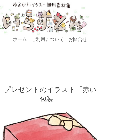
ホーム
ご利用について
お問合せ
プレゼントのイラスト「赤い
包装」