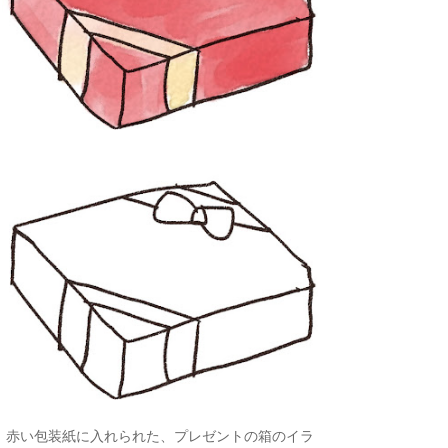
赤い包装紙に入れられた、プレゼントの箱のイラ