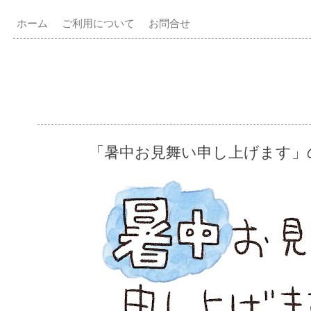
ホーム
ご利用について
お問合せ
「暑中お見舞い申し上げます」