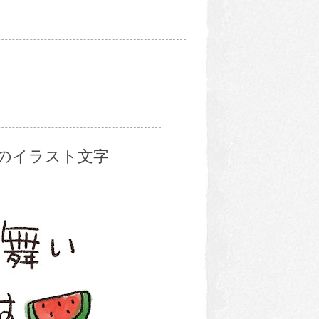
のイラスト文字