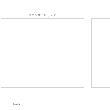
スポンサード リンク
loading..