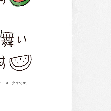
イラスト文字です。