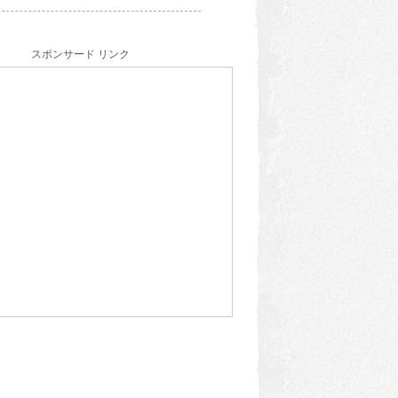
スポンサード リンク