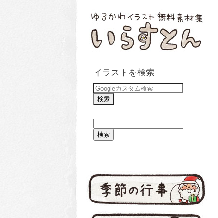
イラストを検索