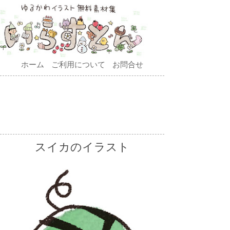
ホーム
ご利用について
お問合せ
スイカのイラスト