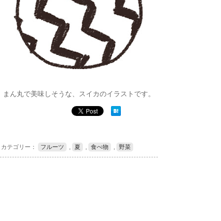
まん丸で美味しそうな、スイカのイラストです。
カテゴリー：
フルーツ
,
夏
,
食べ物
,
野菜