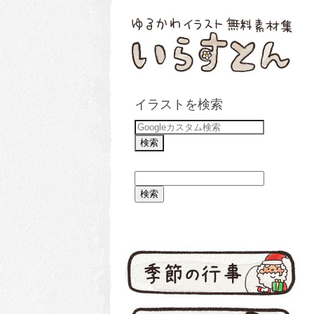
イラストを検索