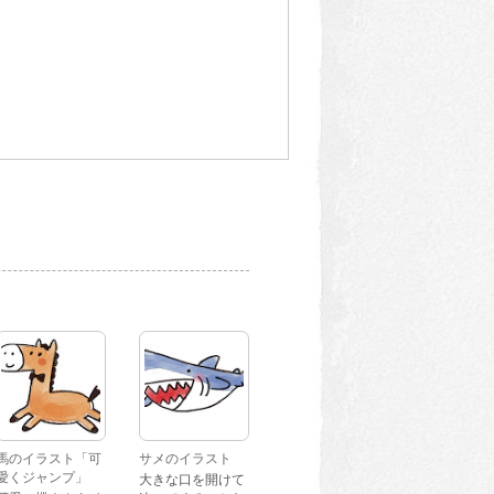
馬のイラスト「可
サメのイラスト
愛くジャンプ」
大きな口を開けて