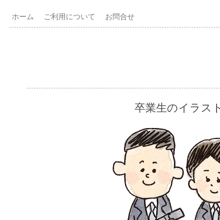
ホーム
ご利用について
お問合せ
卒業生のイラス