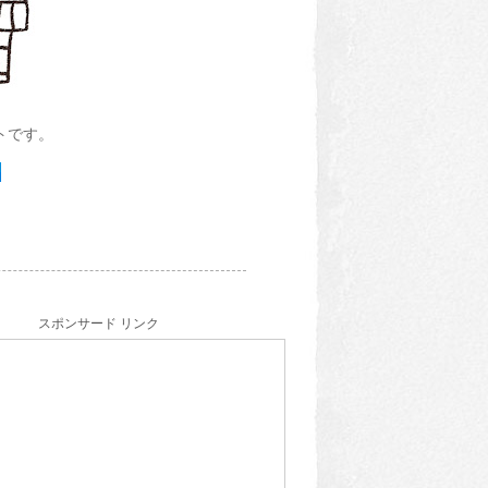
トです。
スポンサード リンク