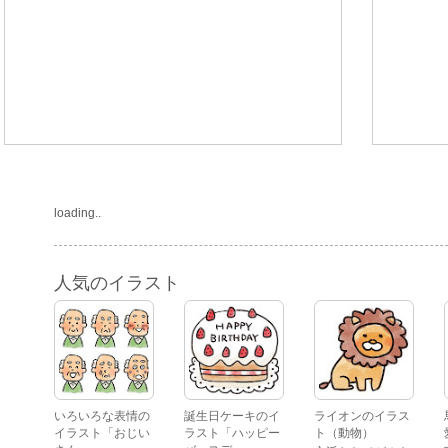
loading..
人気のイラスト
いろいろな表情の
誕生日ケーキのイ
ライオンのイラス
イラスト「おじい
ラスト「ハッピー
ト（動物）