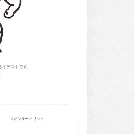
るイラストです。
スポンサード リンク