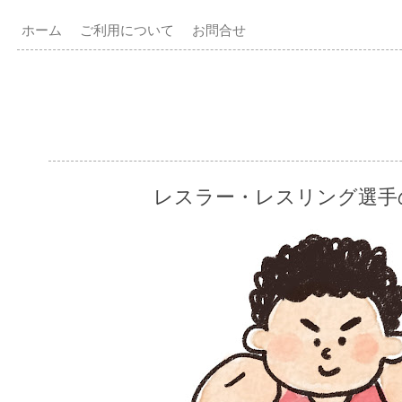
ホーム
ご利用について
お問合せ
レスラー・レスリング選手