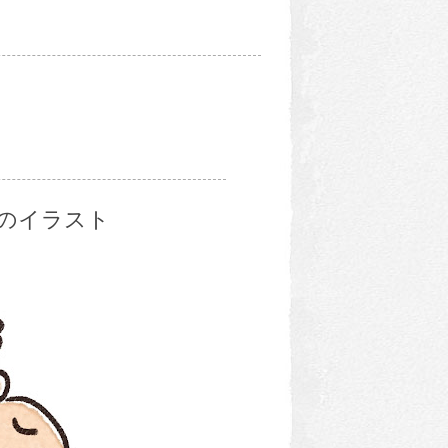
のイラスト