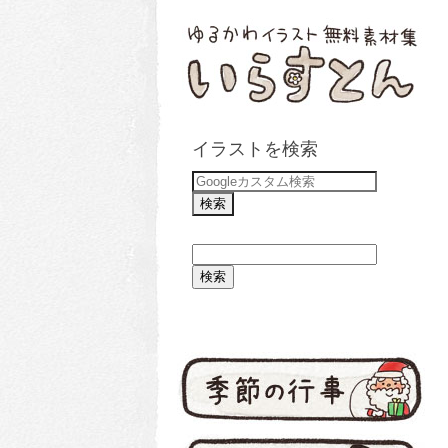
イラストを検索