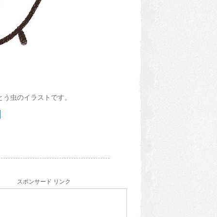
とう虫のイラストです。
スポンサード リンク