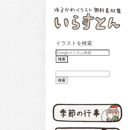
イラストを検索