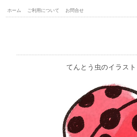
ホーム
ご利用について
お問合せ
てんとう虫のイラスト