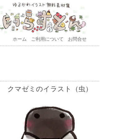
ホーム
ご利用について
お問合せ
クマゼミのイラスト（虫）