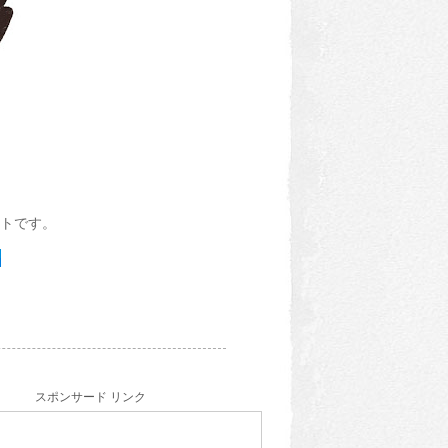
トです。
スポンサード リンク