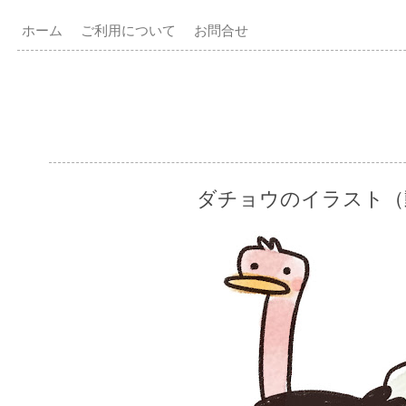
ホーム
ご利用について
お問合せ
ダチョウのイラスト（