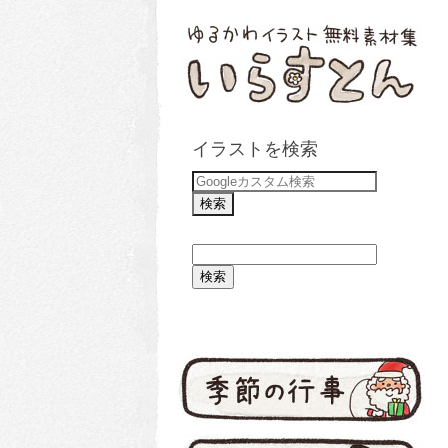
イラストを検索