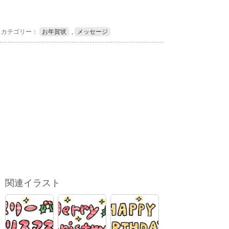
カテゴリー：
お年賀状
,
メッセージ
関連イラスト