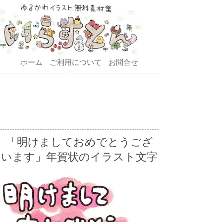
ホーム
ご利用について
お問合せ
「明けましておめでとうござ
います」年賀状のイラスト文字