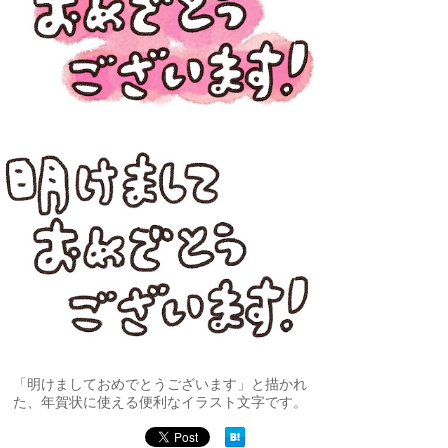
「明けましておめでとうございます」と描かれ
た、年賀状に使える便利なイラスト文字です。