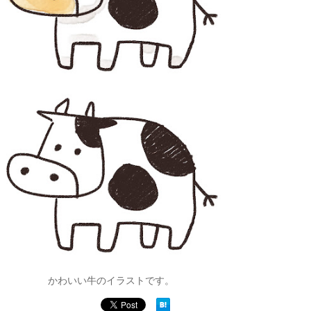
かわいい牛のイラストです。