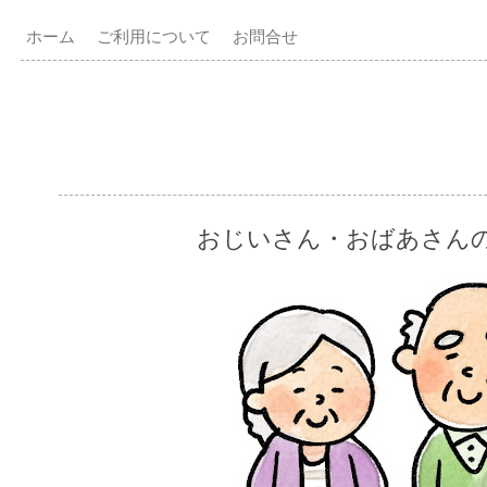
ホーム
ご利用について
お問合せ
おじいさん・おばあさん