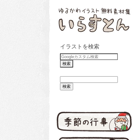
イラストを検索