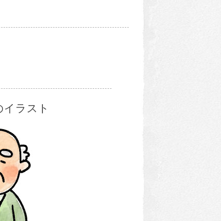
のイラスト