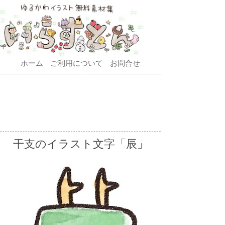
ホーム
ご利用について
お問合せ
干支のイラスト文字「辰」