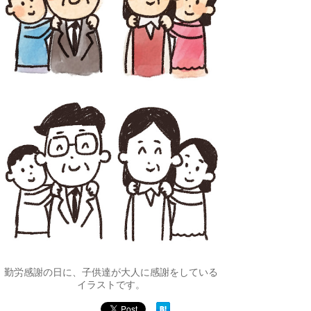
勤労感謝の日に、子供達が大人に感謝をしている
イラストです。