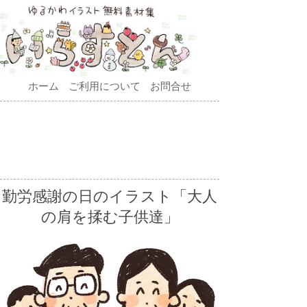
ホーム
ご利用について
お問合せ
勤労感謝の日のイラスト「大人
の肩を揉む子供達」