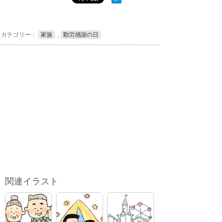
カテゴリー：
家族
,
勤労感謝の日
関連イラスト