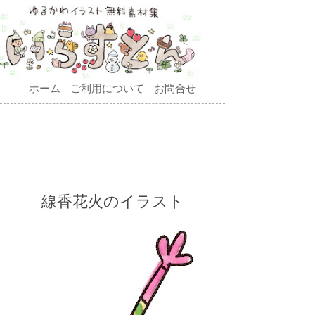
ホーム
ご利用について
お問合せ
線香花火のイラスト