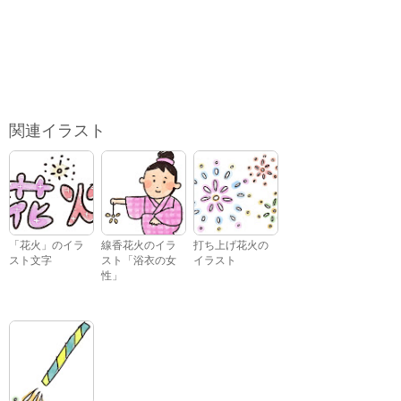
関連イラスト
「花火」のイラ
線香花火のイラ
打ち上げ花火の
スト文字
スト「浴衣の女
イラスト
性」