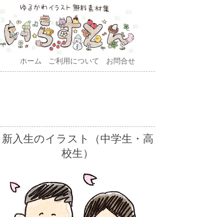
ホーム
ご利用について
お問合せ
新入生のイラスト（中学生・高
校生）