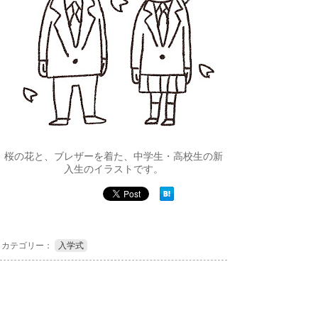
桜の花と、ブレザーを着た、中学生・高校生の新
入生のイラストです。
カテゴリー：
入学式