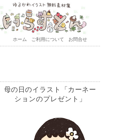
ホーム
ご利用について
お問合せ
母の日のイラスト「カーネー
ションのプレゼント」